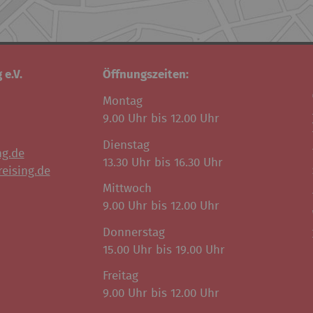
 e.V.
Öffnungszeiten:
Montag
9.00 Uhr bis 12.00 Uhr
Dienstag
ng.de
13.30 Uhr bis 16.30 Uhr
eising.de
Mittwoch
9.00 Uhr bis 12.00 Uhr
Donnerstag
15.00 Uhr bis 19.00 Uhr
Freitag
9.00 Uhr bis 12.00 Uhr