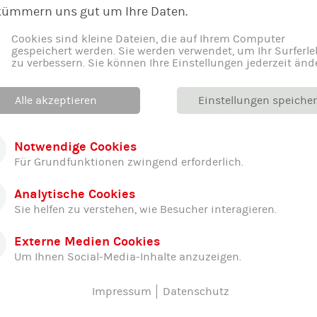
kümmern uns gut um Ihre Daten.
Cookies sind kleine Dateien, die auf Ihrem Computer
gespeichert werden. Sie werden verwendet, um Ihr Surferle
zu verbessern. Sie können Ihre Einstellungen jederzeit änd
Alle akzeptieren
Einstellungen speiche
Notwendige Cookies
Für Grundfunktionen zwingend erforderlich.
Analytische Cookies
Sie helfen zu verstehen, wie Besucher interagieren.
Externe Medien Cookies
Um Ihnen Social-Media-Inhalte anzuzeigen.
Impressum
Datenschutz