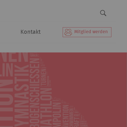
Kontakt
Mitglied werden