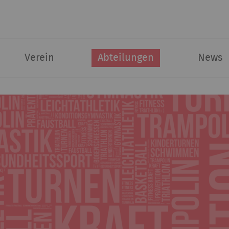
Verein
Abteilungen
News