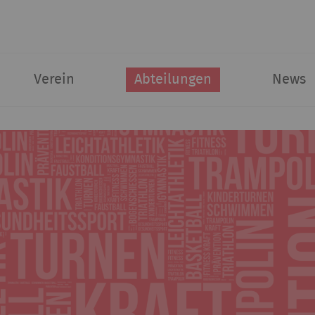
Verein
Abteilungen
News