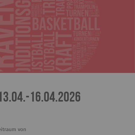
13.04.-16.04.2026
eitraum von