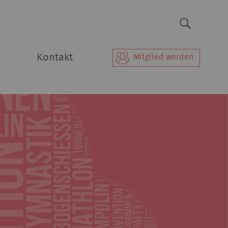
Kontakt
Mitglied werden