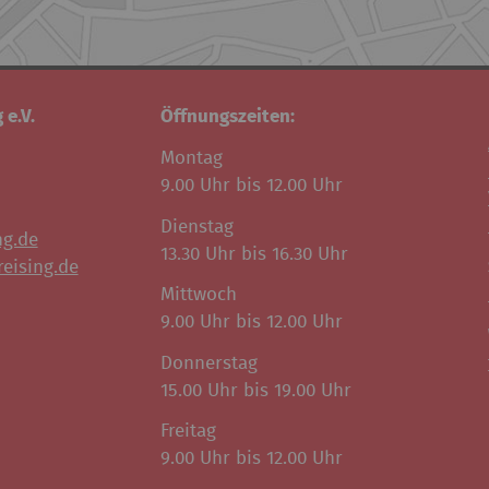
 e.V.
Öffnungszeiten:
Montag
9.00 Uhr bis 12.00 Uhr
Dienstag
ng.de
13.30 Uhr bis 16.30 Uhr
eising.de
Mittwoch
9.00 Uhr bis 12.00 Uhr
Donnerstag
15.00 Uhr bis 19.00 Uhr
Freitag
9.00 Uhr bis 12.00 Uhr