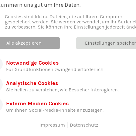
kümmern uns gut um Ihre Daten.
Cookies sind kleine Dateien, die auf Ihrem Computer
gespeichert werden. Sie werden verwendet, um Ihr Surferle
zu verbessern. Sie können Ihre Einstellungen jederzeit änd
Alle akzeptieren
Einstellungen speiche
Notwendige Cookies
Für Grundfunktionen zwingend erforderlich.
Analytische Cookies
Sie helfen zu verstehen, wie Besucher interagieren.
Externe Medien Cookies
Um Ihnen Social-Media-Inhalte anzuzeigen.
Impressum
Datenschutz