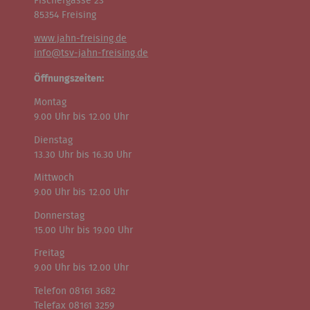
Fischergasse 23
85354 Freising
www.jahn-freising.de
info@tsv-jahn-freising.de
Öffnungszeiten:
Montag
9.00 Uhr bis 12.00 Uhr
Dienstag
13.30 Uhr bis 16.30 Uhr
Mittwoch
9.00 Uhr bis 12.00 Uhr
Donnerstag
15.00 Uhr bis 19.00 Uhr
Freitag
9.00 Uhr bis 12.00 Uhr
Telefon 08161 3682
Telefax 08161 3259