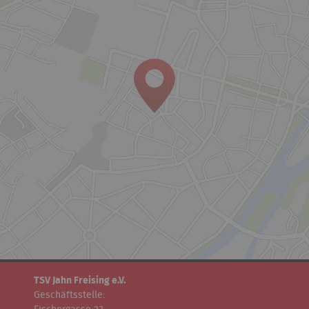
TSV Jahn Freising e.V.
Geschäftsstelle: