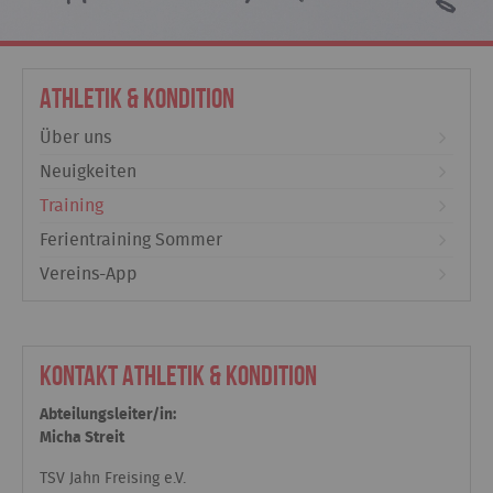
Athletik & Kondition
Über uns
Neuigkeiten
Training
Ferientraining Sommer
Vereins-App
Kontakt Athletik & Kondition
Abteilungsleiter/in:
Micha Streit
TSV Jahn Freising e.V.