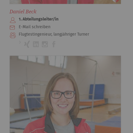
Daniel Beck
1. Abteilungsleiter/in
E-Mail schreiben
Flugtestingenieur, langjähriger Turner