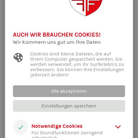
AUCH WIR BRAUCHEN COOKIES!
Wir kümmern uns gut um Ihre Daten.
Cookies sind kleine Dateien, die auf
Ihrem Computer gespeichert werden. Sie
werden verwendet, um Ihr Surferlebnis zu
verbessern. Sie können Ihre Einstellungen
jederzeit ändern!
Alle akzeptieren
Einstellungen speichern
Notwendige Cookies
Für Grundfunktionen zwingend
Franziska Buckl
erforderlich.