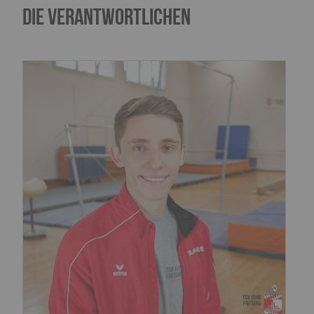
Die Verantwortlichen