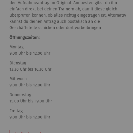
den Aufnahmeantrag im Original. Am besten gibst du ihn
einfach direkt bei deinen Trainern ab, damit diese gleich
überprüfen können, ob alles richtig eingetragen ist. Alternativ
kannst du deinen Antrag auch postalisch an die
Geschäftstelle schicken oder dort vorbeibringen...
Öffnungszeiten:
Montag
9.00 Uhr bis 12.00 Uhr
Dienstag
13.30 Uhr bis 16.30 Uhr
Mittwoch
9.00 Uhr bis 12.00 Uhr
Donnerstag
15.00 Uhr bis 19.00 Uhr
Freitag
9.00 Uhr bis 12.00 Uhr