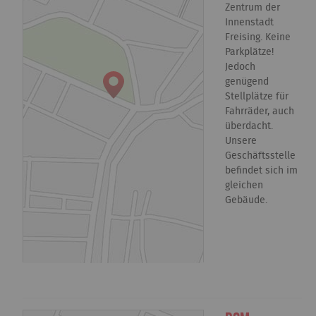
Zentrum der
Innenstadt
Freising. Keine
Parkplätze!
Jedoch
genügend
Stellplätze für
Fahrräder, auch
überdacht.
Unsere
Geschäftsstelle
befindet sich im
gleichen
Gebäude.