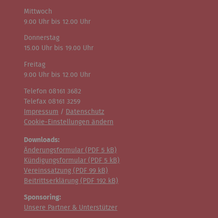
Mittwoch
9.00 Uhr bis 12.00 Uhr
Donnerstag
15.00 Uhr bis 19.00 Uhr
Freitag
9.00 Uhr bis 12.00 Uhr
Telefon 08161 3682
Telefax 08161 3259
Impressum
/
Datenschutz
Cookie-Einstellungen ändern
Downloads:
Änderungsformular (
PDF
5 kB)
Kündigungsformular (
PDF
5 kB)
Vereinssatzung (
PDF
99 kB)
Beitrittserklärung (
PDF
192 kB)
Sponsoring:
Unsere Partner & Unterstützer