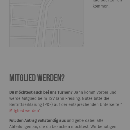
Rad oder zu Fuß
kommen.
Mitglied werden?
Du möchtest auch bei uns Turnen?
Dann komm vorbei und
werde Mitglied beim TSV Jahn Freising. Nutze bitte die
Beitrittserklärung (PDF) auf der entsprechenden Unterseite "
Mitglied werden
".
Füll den Antrag vollständig aus
und gebe dabei alle
Abteilungen an, die du besuchen möchtest. Wir benötigen