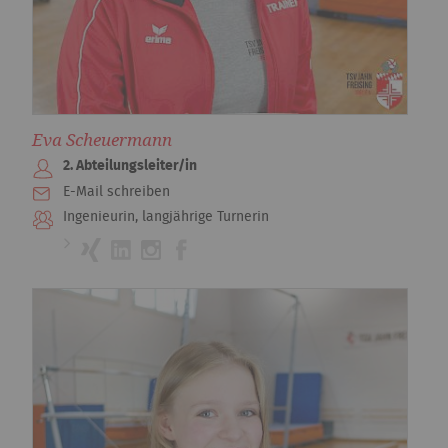
Eva Scheuermann
2. Abteilungsleiter/in
E-Mail schreiben
Ingenieurin, langjährige Turnerin