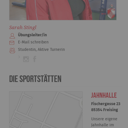
Sarah Stingl
Übungsleiter/in
E-Mail schreiben
Studentin, Aktive Turnerin
Die Sportstätten
Jahnhalle
Fischergasse 23
85354 Freising
Unsere eigene
Jahnhalle im