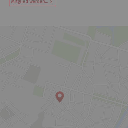
Mitglied werden...