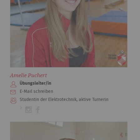
Amelie Puchert
Übungsleiter/in
E-Mail schreiben
Studentin der Elektrotechnik, aktive Turnerin