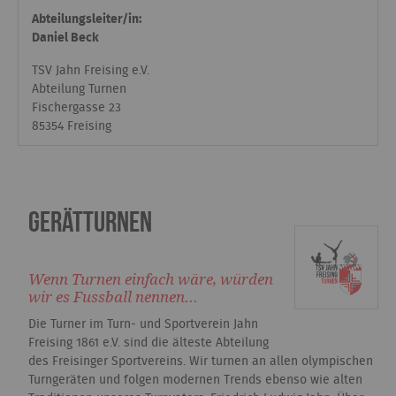
Abteilungsleiter/in:
Daniel Beck
TSV Jahn Freising e.V.
Abteilung Turnen
Fischergasse 23
85354 Freising
Gerätturnen
Wenn Turnen einfach wäre, würden
wir es Fussball nennen...
Die Turner im Turn- und Sportverein Jahn
Freising 1861 e.V. sind die älteste Abteilung
des Freisinger Sportvereins. Wir turnen an allen olympischen
Turngeräten und folgen modernen Trends ebenso wie alten