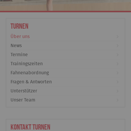
Turnen
Über uns
News
Termine
Trainingszeiten
Fahnenabordnung
Fragen & Antworten
Unterstützer
Unser Team
Kontakt Turnen