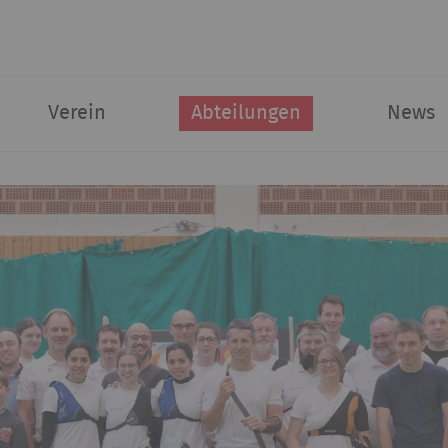
Verein
Abteilungen
News