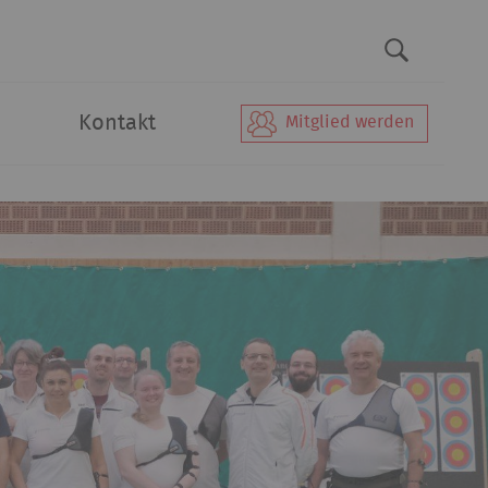
Kontakt
Mitglied werden