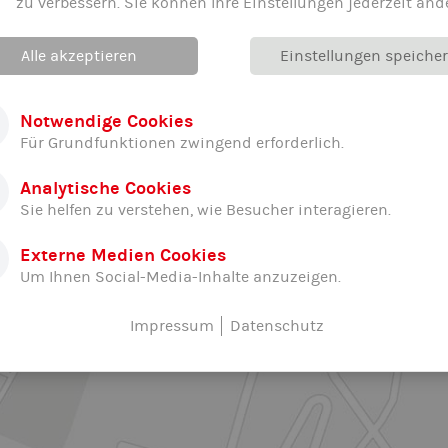
zu verbessern. Sie können Ihre Einstellungen jederzeit änd
Alle akzeptieren
Einstellungen speiche
Notwendige Cookies
Für Grundfunktionen zwingend erforderlich.
Analytische Cookies
Sie helfen zu verstehen, wie Besucher interagieren.
Externe Medien Cookies
Um Ihnen Social-Media-Inhalte anzuzeigen.
Impressum
Datenschutz