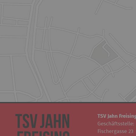
TSV Jahn Freising
Geschäftsstelle:
Fischergasse 23