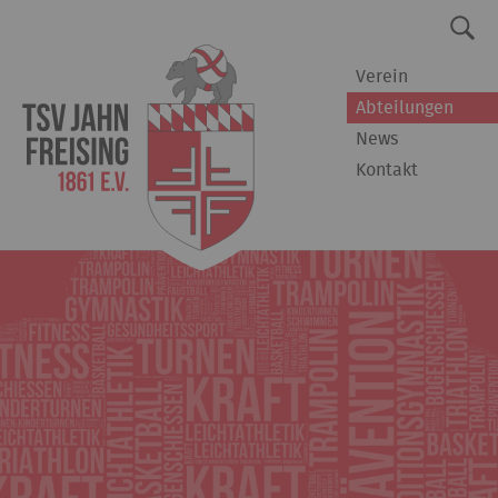
Verein
Abteilungen
News
Kontakt