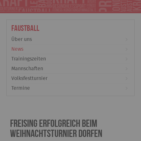
Faustball
Über uns
News
Trainingszeiten
Mannschaften
Volksfestturnier
Termine
Freising erfolgreich beim
Weihnachtsturnier Dorfen