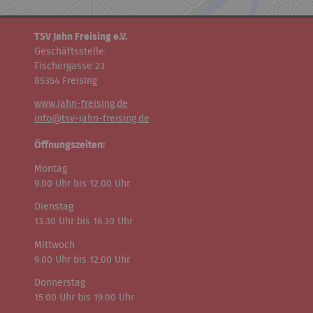
TSV Jahn Freising e.V.
Geschäftsstelle:
Fischergasse 23
85354 Freising
www.jahn-freising.de
info@tsv-jahn-freising.de
Öffnungszeiten:
Montag
9.00 Uhr bis 12.00 Uhr
Dienstag
13.30 Uhr bis 16.30 Uhr
Mittwoch
9.00 Uhr bis 12.00 Uhr
Donnerstag
15.00 Uhr bis 19.00 Uhr