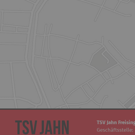
TSV Jahn Freising
Geschäftsstelle: