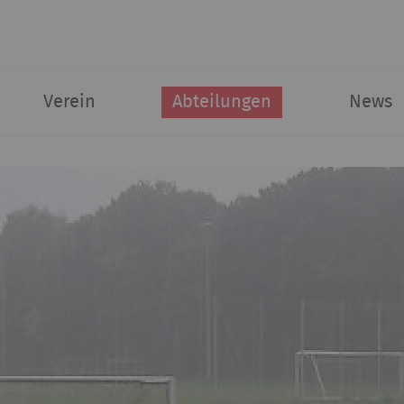
Verein
Abteilungen
News