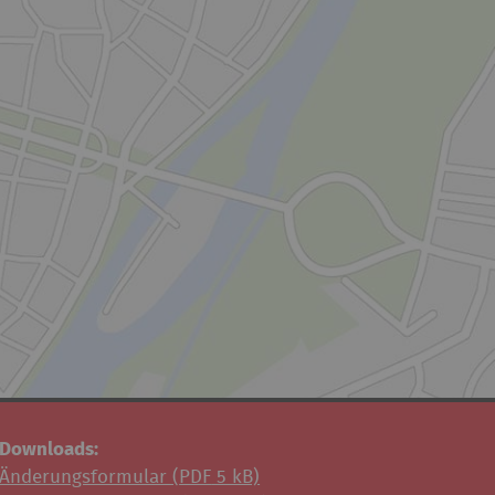
Downloads:
Änderungsformular (
PDF
5 kB)