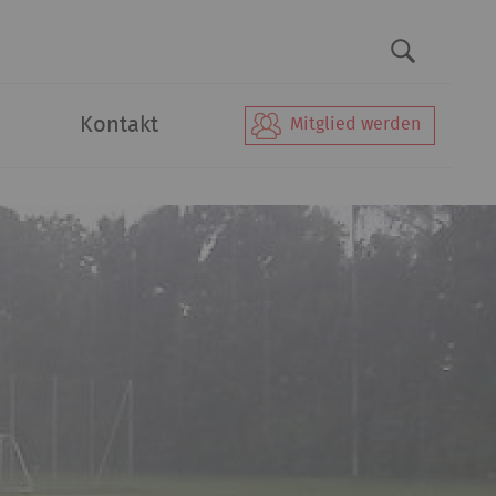
Kontakt
Mitglied werden