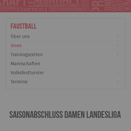
Faustball
Über uns
News
Trainingszeiten
Mannschaften
Volksfestturnier
Termine
Saisonabschluss Damen Landesliga