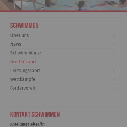
Schwimmen
Über uns
News
Schwimmkurse
Breitensport
Leistungssport
Wettkämpfe
Förderverein
Kontakt Schwimmen
Abteilungsleiter/in: