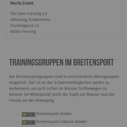
Moritz Zubek
TSV Jahn Freising e.V.
Abteilung Schwimmen
Fischergasse 23
85354 Freising
Trainingsgruppen im Breitensport
Die Breitensportgruppen sind in verschiedene Altersgruppen
eingeteilt. Ziel ist es die Schwimmfähigkeiten weiter zu
verbessern, um sich sicher im Wasser fortbewegen zu
können. Im Mittelpunkt steht der Spaß am Wasser und die
Freude an der Bewegung.
Breitensport Kinder
Breitensport inklusiv Kinder