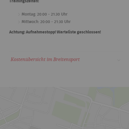
Trainingszeiten:
Montag: 20:00 - 21:30 Uhr
Mittwoch: 20:00 - 21:30 Uhr
Achtung: Aufnahmestopp! Warteliste geschlossen!
Kostenübersicht im Breitensport