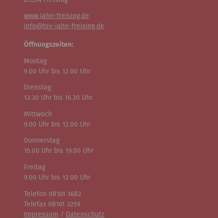
www.jahn-freising.de
info@tsv-jahn-freising.de
Öffnungszeiten:
Montag
9.00 Uhr bis 12.00 Uhr
Dienstag
13.30 Uhr bis 16.30 Uhr
Mittwoch
9.00 Uhr bis 12.00 Uhr
Donnerstag
15.00 Uhr bis 19.00 Uhr
Freitag
9.00 Uhr bis 12.00 Uhr
Telefon 08161 3682
Telefax 08161 3259
Impressum
/
Datenschutz