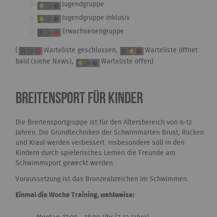
Jugendgruppe
Jugendgruppe inklusiv
Erwachsenengruppe
(
Warteliste geschlossen,
Warteliste öffnet
bald (siehe News),
Warteliste offen)
Breitensport für Kinder
Die Breitensportgruppe ist für den Altersbereich von 6-12
Jahren. Die Grundtechniken der Schwimmarten Brust, Rücken
und Kraul werden verbessert. Insbesondere soll in den
Kindern durch spielerisches Lernen die Freunde am
Schwimmsport geweckt werden.
Voraussetzung ist das Bronzeabzeichen im Schwimmen.
Einmal die Woche Training, wahlweise: