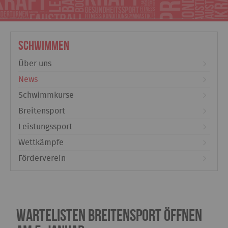
Schwimmen
Über uns
News
Schwimmkurse
Breitensport
Leistungssport
Wettkämpfe
Förderverein
Wartelisten Breitensport öffnen