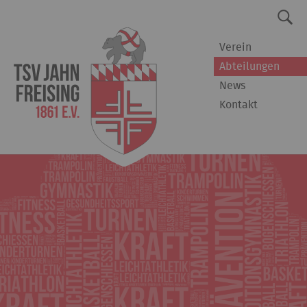
Verein
Abteilungen
News
Kontakt