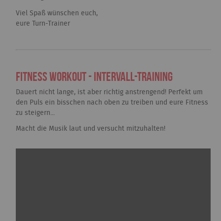
Viel Spaß wünschen euch,
eure Turn-Trainer
Fitness Workout - Intervall-Training
Dauert nicht lange, ist aber richtig anstrengend! Perfekt um
den Puls ein bisschen nach oben zu treiben und eure Fitness
zu steigern...
Macht die Musik laut und versucht mitzuhalten!