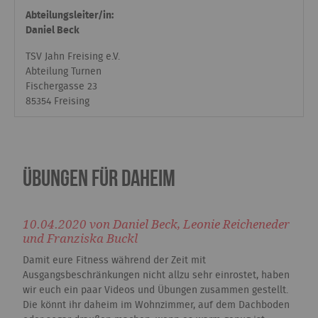
Abteilungsleiter/in:
Daniel Beck
TSV Jahn Freising e.V.
Abteilung Turnen
Fischergasse 23
85354 Freising
Übungen für Daheim
10.04.2020 von Daniel Beck, Leonie Reicheneder
und Franziska Buckl
Damit eure Fitness während der Zeit mit
Ausgangsbeschränkungen nicht allzu sehr einrostet, haben
wir euch ein paar Videos und Übungen zusammen gestellt.
Die könnt ihr daheim im Wohnzimmer, auf dem Dachboden