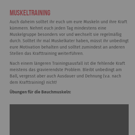
Muskeltraining
Auch daheim solltet ihr euch um eure Muskeln und ihre Kraft
kümmern. Nehmt euch jeden Tag mindestens eine
Muskelgruppe besonders vor und wechselt sie regelmäßig
durch. Solltet ihr mal Muskelkater haben, müsst ihr unbedingt
eure Motivation behalten und solltet zumindest an anderen
Stellen das Krafttraining weiterführen.
Nach einem längeren Trainingsausfall ist die fehlende Kraft
meistens das gravierendste Problem. Bleibt unbedingt am
Ball, vergesst aber auch Ausdauer und Dehnung (v.a. nach
dem Krafttraining) nicht!
Übungen für die Bauchmuskeln: