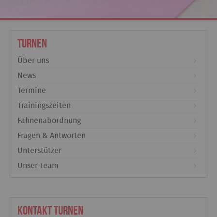
Turnen
Über uns
News
Termine
Trainingszeiten
Fahnenabordnung
Fragen & Antworten
Unterstützer
Unser Team
Kontakt Turnen