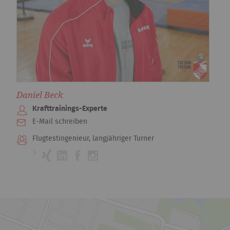
Daniel Beck
Krafttrainings-Experte
E-Mail schreiben
Flugtestingenieur, langjähriger Turner