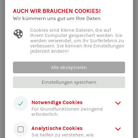
AUCH WIR BRAUCHEN COOKIES!
Wir kümmern uns gut um Ihre Daten.
Cookies sind kleine Dateien, die auf
Ihrem Computer gespeichert werden. Sie
werden verwendet, um Ihr Surferlebnis zu
verbessern. Sie können Ihre Einstellungen
jederzeit ändern!
Alle akzeptieren
Einstellungen speichern
Notwendige Cookies
Für Grundfunktionen zwingend
erforderlich.
Analytische Cookies
Sie helfen zu verstehen, wie