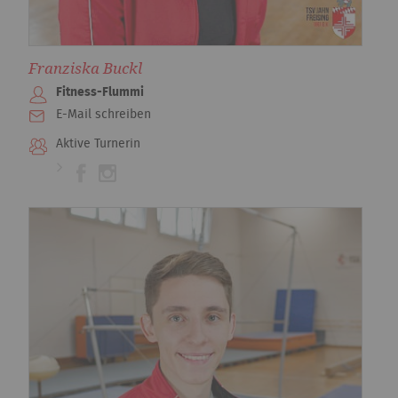
Franziska Buckl
Fitness-Flummi
E-Mail schreiben
Aktive Turnerin