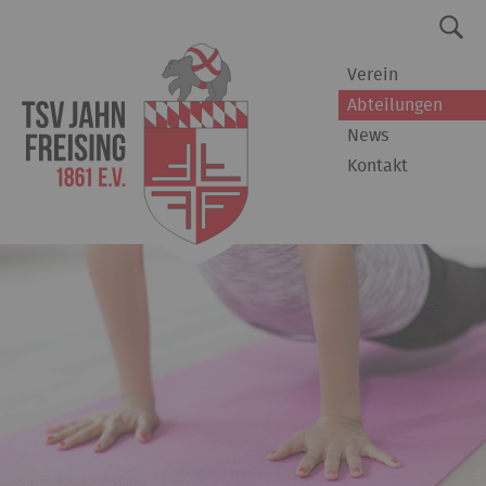
Verein
Abteilungen
News
Kontakt