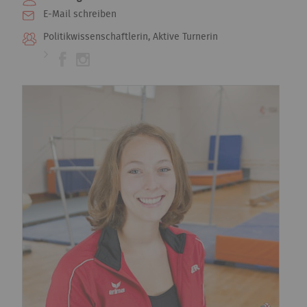
E-Mail schreiben
Politikwissenschaftlerin, Aktive Turnerin