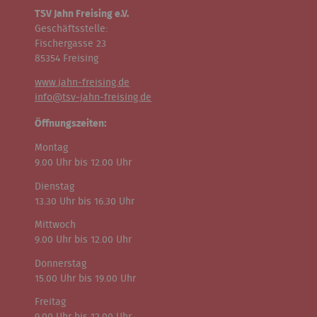
TSV Jahn Freising e.V.
Geschäftsstelle:
Fischergasse 23
85354 Freising
www.jahn-freising.de
info@tsv-jahn-freising.de
Öffnungszeiten:
Montag
9.00 Uhr bis 12.00 Uhr
Dienstag
13.30 Uhr bis 16.30 Uhr
Mittwoch
9.00 Uhr bis 12.00 Uhr
Donnerstag
15.00 Uhr bis 19.00 Uhr
Freitag