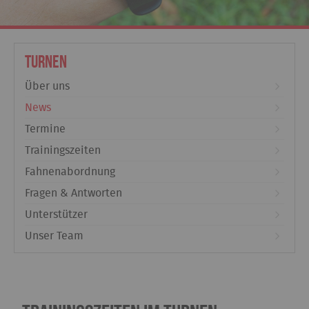
Turnen
Über uns
News
Termine
Trainingszeiten
Fahnenabordnung
Fragen & Antworten
Unterstützer
Unser Team