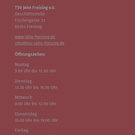
TSV Jahn Freising e.V.
Geschäftsstelle:
Fischergasse 23
85354 Freising
www.jahn-freising.de
info@tsv-jahn-freising.de
Öffnungszeiten:
Montag
9.00 Uhr bis 12.00 Uhr
Dienstag
13.30 Uhr bis 16.30 Uhr
Mittwoch
9.00 Uhr bis 12.00 Uhr
Donnerstag
15.00 Uhr bis 19.00 Uhr
Freitag