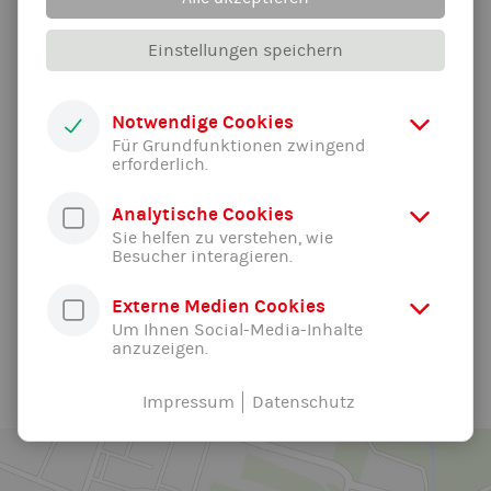
Einstellungen speichern
Notwendige Cookies
Für Grundfunktionen zwingend
erforderlich.
Analytische Cookies
Sie helfen zu verstehen, wie
Besucher interagieren.
Externe Medien Cookies
Um Ihnen Social-Media-Inhalte
Alle News der Abteilung ...
anzuzeigen.
Impressum
Datenschutz