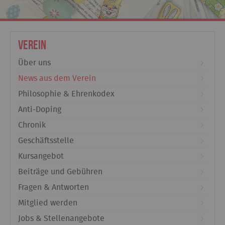
Verein
Über uns
News aus dem Verein
Philosophie & Ehrenkodex
Anti-Doping
Chronik
Geschäftsstelle
Kursangebot
Beiträge und Gebühren
Fragen & Antworten
Mitglied werden
Jobs & Stellenangebote