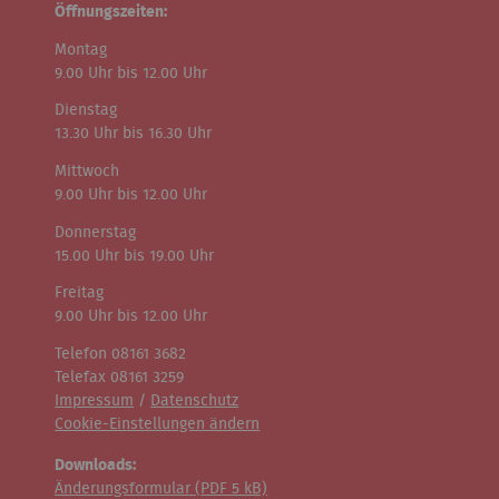
Öffnungszeiten:
Montag
9.00 Uhr bis 12.00 Uhr
Dienstag
13.30 Uhr bis 16.30 Uhr
Mittwoch
9.00 Uhr bis 12.00 Uhr
Donnerstag
15.00 Uhr bis 19.00 Uhr
Freitag
9.00 Uhr bis 12.00 Uhr
Telefon 08161 3682
Telefax 08161 3259
Impressum
/
Datenschutz
Cookie-Einstellungen ändern
Downloads:
Änderungsformular (
PDF
5 kB)