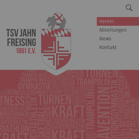
Verein
Abteilungen
News
Kontakt