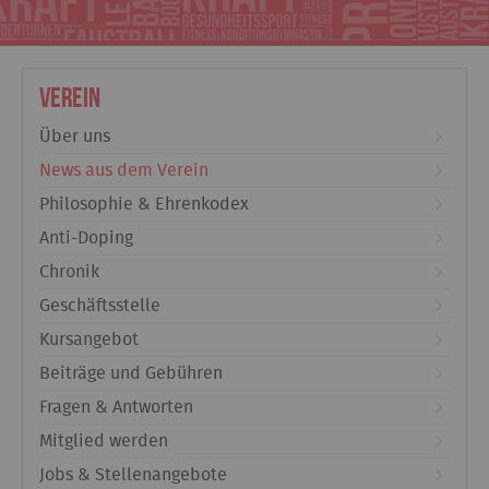
Verein
Über uns
News aus dem Verein
Philosophie & Ehrenkodex
Anti-Doping
Chronik
Geschäftsstelle
Kursangebot
Beiträge und Gebühren
Fragen & Antworten
Mitglied werden
Jobs & Stellenangebote