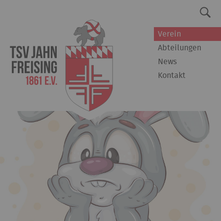
Verein
Abteilungen
News
Kontakt