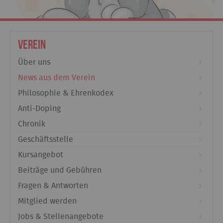
Verein
Über uns
News aus dem Verein
Philosophie & Ehrenkodex
Anti-Doping
Chronik
Geschäftsstelle
Kursangebot
Beiträge und Gebühren
Fragen & Antworten
Mitglied werden
Jobs & Stellenangebote